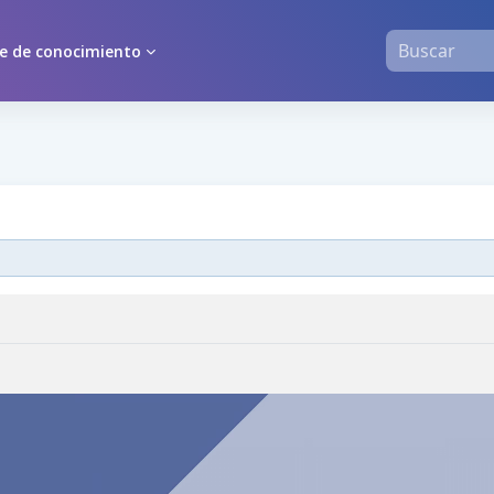
Buscar
e de conocimiento