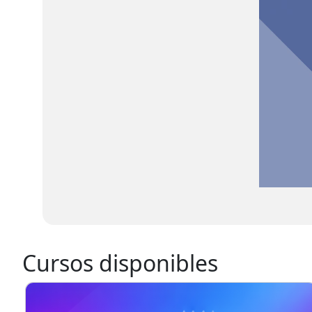
Cursos disponibles