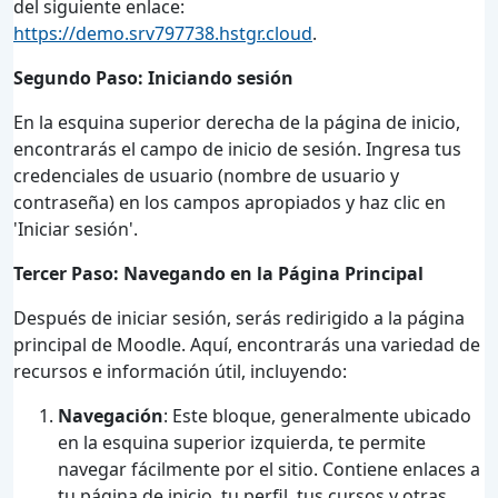
del siguiente enlace:
https://demo.srv797738.hstgr.cloud
.
Segundo Paso: Iniciando sesión
En la esquina superior derecha de la página de inicio,
encontrarás el campo de inicio de sesión. Ingresa tus
credenciales de usuario (nombre de usuario y
contraseña) en los campos apropiados y haz clic en
'Iniciar sesión'.
Tercer Paso: Navegando en la Página Principal
Después de iniciar sesión, serás redirigido a la página
principal de Moodle. Aquí, encontrarás una variedad de
recursos e información útil, incluyendo:
Navegación
: Este bloque, generalmente ubicado
en la esquina superior izquierda, te permite
navegar fácilmente por el sitio. Contiene enlaces a
tu página de inicio, tu perfil, tus cursos y otras