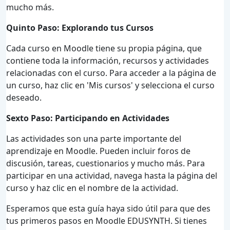
mucho más.
Quinto Paso: Explorando tus Cursos
Cada curso en Moodle tiene su propia página, que
contiene toda la información, recursos y actividades
relacionadas con el curso. Para acceder a la página de
un curso, haz clic en 'Mis cursos' y selecciona el curso
deseado.
Sexto Paso: Participando en Actividades
Las actividades son una parte importante del
aprendizaje en Moodle. Pueden incluir foros de
discusión, tareas, cuestionarios y mucho más. Para
participar en una actividad, navega hasta la página del
curso y haz clic en el nombre de la actividad.
Esperamos que esta guía haya sido útil para que des
tus primeros pasos en Moodle EDUSYNTH. Si tienes