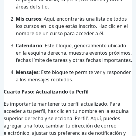
áreas del sitio.
Mis cursos
: Aquí, encontrarás una lista de todos
los cursos en los que estás inscrito. Haz clic en el
nombre de un curso para acceder a él.
Calendario
: Este bloque, generalmente ubicado
en la esquina derecha, muestra eventos próximos,
fechas límite de tareas y otras fechas importantes.
Mensajes
: Este bloque te permite ver y responder
a los mensajes recibidos.
Cuarto Paso: Actualizando tu Perfil
Es importante mantener tu perfil actualizado. Para
acceder a tu perfil, haz clic en tu nombre en la esquina
superior derecha y selecciona 'Perfil'. Aquí, puedes
agregar una foto, cambiar tu dirección de correo
electrónico, ajustar tus preferencias de notificación y