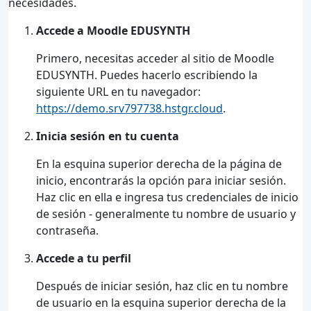
necesidades.
Accede a Moodle EDUSYNTH
Primero, necesitas acceder al sitio de Moodle
EDUSYNTH. Puedes hacerlo escribiendo la
siguiente URL en tu navegador:
https://demo.srv797738.hstgr.cloud
.
Inicia sesión en tu cuenta
En la esquina superior derecha de la página de
inicio, encontrarás la opción para iniciar sesión.
Haz clic en ella e ingresa tus credenciales de inicio
de sesión - generalmente tu nombre de usuario y
contraseña.
Accede a tu perfil
Después de iniciar sesión, haz clic en tu nombre
de usuario en la esquina superior derecha de la